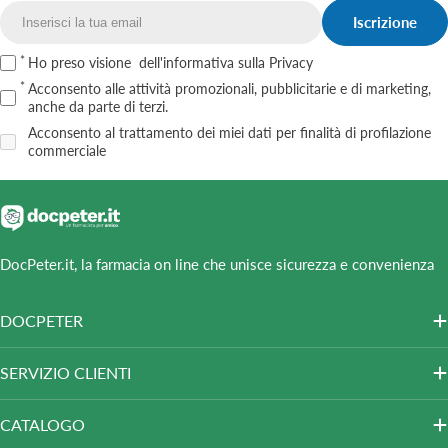
Iscrizione
Email
Ho preso visione
dell'informativa sulla Privacy
Acconsento alle attività promozionali, pubblicitarie e di marketing,
anche da parte di terzi.
Acconsento al trattamento dei miei dati per finalità di profilazione
commerciale
DocPeter.it, la farmacia on line che unisce sicurezza e convenienza
DOCPETER
SERVIZIO CLIENTI
CATALOGO