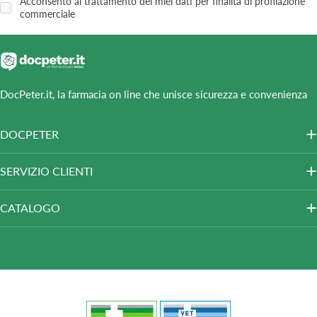
Acconsento al trattamento dei miei dati per finalità di profilazione
commerciale
DocPeter.it, la farmacia on line che unisce sicurezza e convenienza
DOCPETER
SERVIZIO CLIENTI
CATALOGO