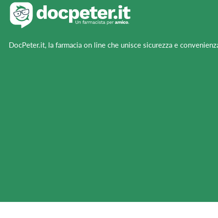
DocPeter.it, la farmacia on line che unisce sicurezza e convenienz