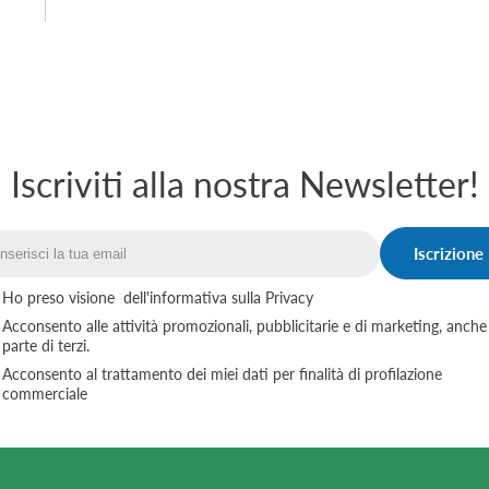
Iscriviti alla nostra Newsletter!
Iscrizione
Email
Ho preso visione
dell'informativa sulla Privacy
Acconsento alle attività promozionali, pubblicitarie e di marketing, anche
parte di terzi.
Acconsento al trattamento dei miei dati per finalità di profilazione
commerciale