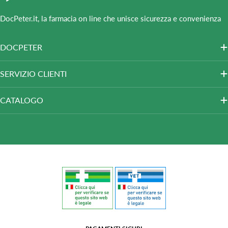
DocPeter.it, la farmacia on line che unisce sicurezza e convenienza
DOCPETER
SERVIZIO CLIENTI
CATALOGO