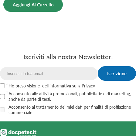
Aggiungi Al Carrello
vendita
Iscriviti alla nostra Newsletter!
Iscrizione
Email
Ho preso visione
dell'informativa sulla Privacy
Acconsento alle attività promozionali, pubblicitarie e di marketing,
anche da parte di terzi.
Acconsento al trattamento dei miei dati per finalità di profilazione
commerciale