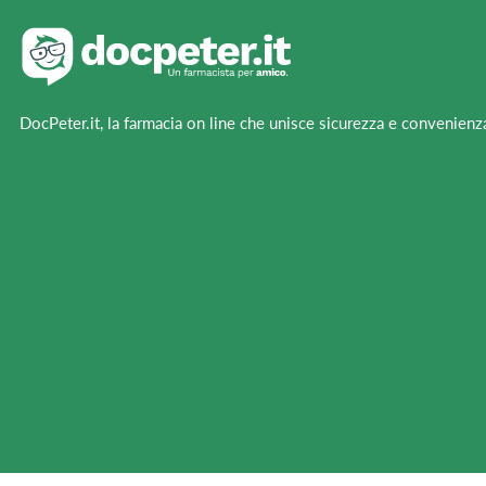
DocPeter.it, la farmacia on line che unisce sicurezza e convenienz