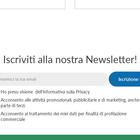
Iscriviti alla nostra Newsletter!
Iscrizione
Email
Ho preso visione
dell'informativa sulla Privacy
Acconsento alle attività promozionali, pubblicitarie e di marketing, anche
parte di terzi.
Acconsento al trattamento dei miei dati per finalità di profilazione
commerciale