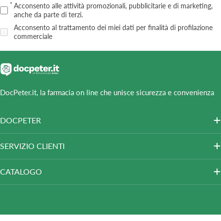
Acconsento alle attività promozionali, pubblicitarie e di marketing,
anche da parte di terzi.
Acconsento al trattamento dei miei dati per finalità di profilazione
commerciale
DocPeter.it, la farmacia on line che unisce sicurezza e convenienza
DOCPETER
SERVIZIO CLIENTI
CATALOGO