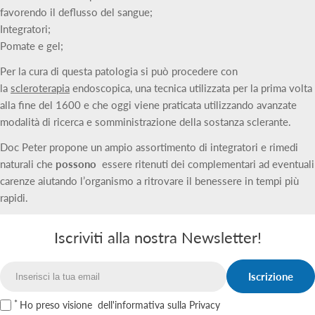
favorendo il deflusso del sangue;
Integratori;
Pomate e gel;
Per la cura di questa patologia si può procedere con
la
scleroterapia
endoscopica, una tecnica utilizzata per la prima volta
alla fine del 1600 e che oggi viene praticata utilizzando avanzate
modalità di ricerca e somministrazione della sostanza sclerante.
Doc Peter propone un ampio assortimento di integratori e rimedi
naturali che
possono
essere ritenuti dei complementari ad eventuali
carenze aiutando l’organismo a ritrovare il benessere in tempi più
rapidi.
Iscriviti alla nostra Newsletter!
Iscrizione
Email
Ho preso visione
dell'informativa sulla Privacy