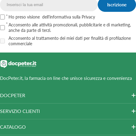
Iscrizione
Email
Ho preso visione
dell'informativa sulla Privacy
Acconsento alle attività promozionali, pubblicitarie e di marketing,
anche da parte di terzi.
Acconsento al trattamento dei miei dati per finalità di profilazione
commerciale
DocPeter.it, la farmacia on line che unisce sicurezza e convenienza
DOCPETER
SERVIZIO CLIENTI
CATALOGO