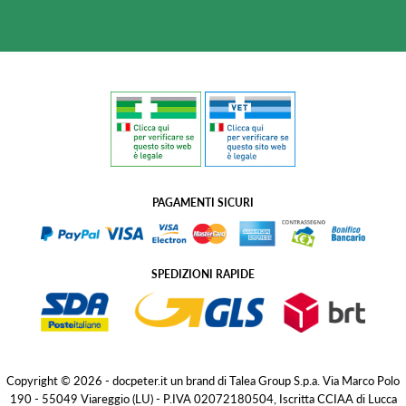
PAGAMENTI SICURI
SPEDIZIONI RAPIDE
Copyright © 2026 - docpeter.it un brand di Talea Group S.p.a. Via Marco Polo
190 - 55049 Viareggio (LU) - P.IVA 02072180504, Iscritta CCIAA di Lucca