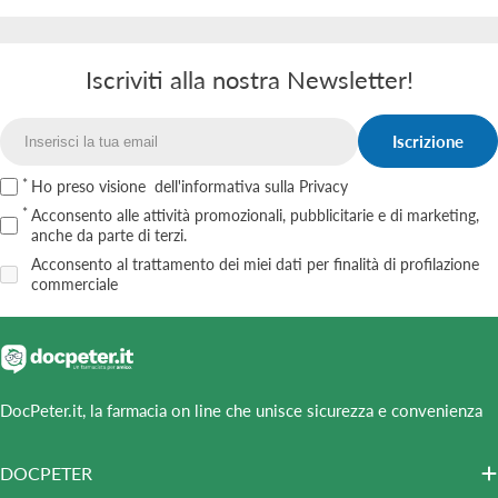
Iscriviti alla nostra Newsletter!
Iscrizione
Email
Ho preso visione
dell'informativa sulla Privacy
Acconsento alle attività promozionali, pubblicitarie e di marketing,
anche da parte di terzi.
Acconsento al trattamento dei miei dati per finalità di profilazione
commerciale
DocPeter.it, la farmacia on line che unisce sicurezza e convenienza
DOCPETER