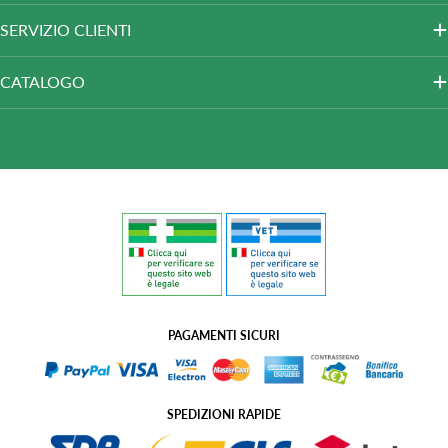
SERVIZIO CLIENTI
CATALOGO
PAGAMENTI SICURI
SPEDIZIONI RAPIDE