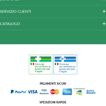
SERVIZIO CLIENTI
CATALOGO
PAGAMENTI SICURI
SPEDIZIONI RAPIDE