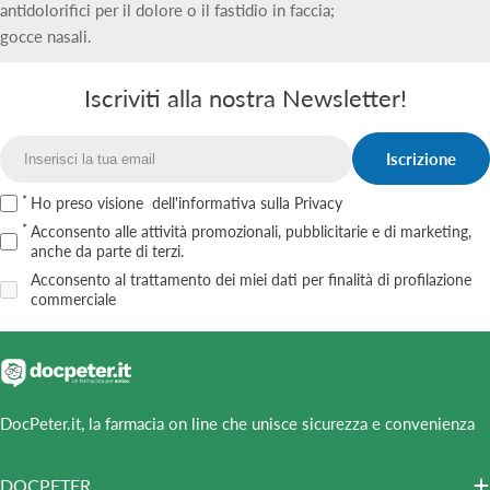
antidolorifici per il dolore o il fastidio in faccia;
gocce nasali.
Iscriviti alla nostra Newsletter!
Iscrizione
Email
Ho preso visione
dell'informativa sulla Privacy
Acconsento alle attività promozionali, pubblicitarie e di marketing,
anche da parte di terzi.
Acconsento al trattamento dei miei dati per finalità di profilazione
commerciale
DocPeter.it, la farmacia on line che unisce sicurezza e convenienza
DOCPETER