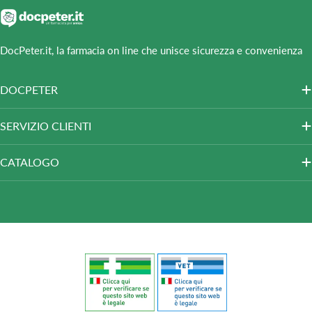
DocPeter.it, la farmacia on line che unisce sicurezza e convenienza
DOCPETER
SERVIZIO CLIENTI
CATALOGO