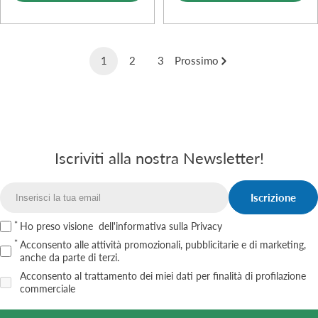
1
2
3
Prossimo
Iscriviti alla nostra Newsletter!
Iscrizione
Email
Ho preso visione
dell'informativa sulla Privacy
Acconsento alle attività promozionali, pubblicitarie e di marketing,
anche da parte di terzi.
Acconsento al trattamento dei miei dati per finalità di profilazione
commerciale