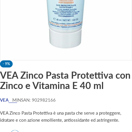
-
9%
VEA Zinco Pasta Protettiva con
Zinco e Vitamina E 40 ml
VEA
MINSAN:
902982166
VEA Zinco Pasta Protettiva è una pasta che serve a proteggere,
idratare e con azione emolliente, antiossidante ed astringente.