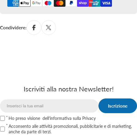
di
pagamento
Condividere:
Iscriviti alla nostra Newsletter!
Iscrizione
Email
Ho preso visione
dell'informativa sulla Privacy
Acconsento alle attività promozionali, pubblicitarie e di marketing,
anche da parte di terzi.