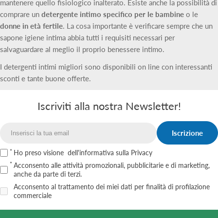
mantenere quello fisiologico inalterato. Esiste anche la possibilità di
comprare un
detergente intimo specifico per le bambine
o le
donne in età fertile
. La cosa importante è verificare sempre che un
sapone igiene intima abbia tutti i requisiti necessari per
salvaguardare al meglio il proprio benessere intimo.
I detergenti intimi migliori sono disponibili on line con interessanti
sconti e tante buone offerte.
Iscriviti alla nostra Newsletter!
Iscrizione
Email
Ho preso visione
dell'informativa sulla Privacy
Acconsento alle attività promozionali, pubblicitarie e di marketing,
anche da parte di terzi.
Acconsento al trattamento dei miei dati per finalità di profilazione
commerciale