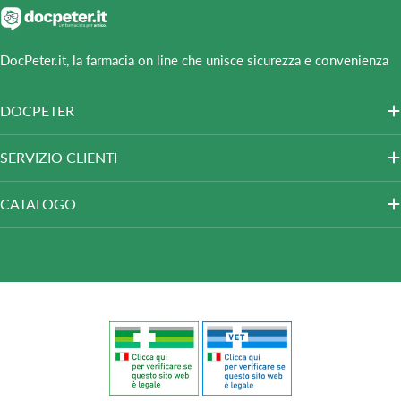
DocPeter.it, la farmacia on line che unisce sicurezza e convenienza
DOCPETER
SERVIZIO CLIENTI
CATALOGO