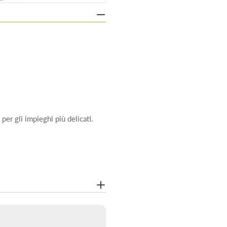
er gli impieghi più delicati.