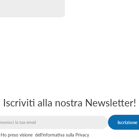
Iscriviti alla nostra Newsletter!
Iscrizione
Email
Ho preso visione
dell'informativa sulla Privacy