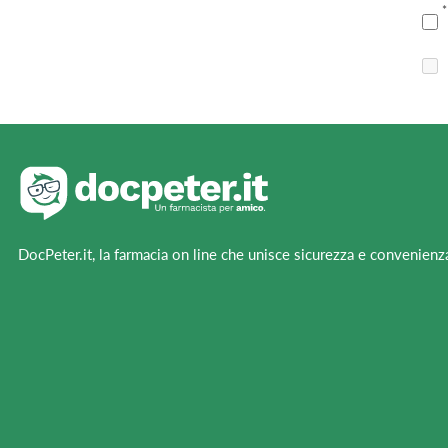
DocPeter.it, la farmacia on line che unisce sicurezza e convenienz