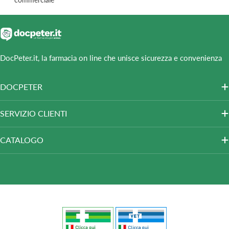
DocPeter.it, la farmacia on line che unisce sicurezza e convenienza
DOCPETER
SERVIZIO CLIENTI
CATALOGO