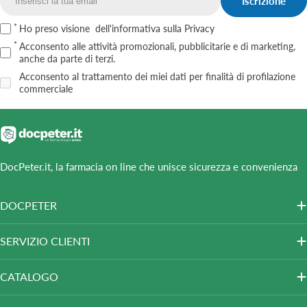
Iscrizione
Email
Ho preso visione
dell'informativa sulla Privacy
Acconsento alle attività promozionali, pubblicitarie e di marketing,
anche da parte di terzi.
Acconsento al trattamento dei miei dati per finalità di profilazione
commerciale
DocPeter.it, la farmacia on line che unisce sicurezza e convenienza
DOCPETER
SERVIZIO CLIENTI
CATALOGO