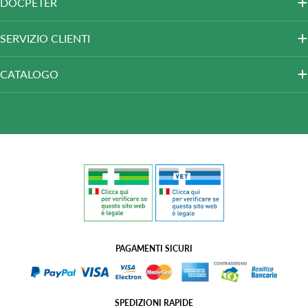
DOCPETER
SERVIZIO CLIENTI
CATALOGO
PAGAMENTI SICURI
SPEDIZIONI RAPIDE