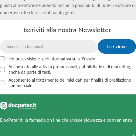
giusta alimentazione avendo anche la possibilità di poter usufruire di
numerose offerte e sconti vantaggiosi.
Iscriviti alla nostra Newsletter!
Iscrizione
Email
Ho preso visione
dell'informativa sulla Privacy
Acconsento alle attività promozionali, pubblicitarie e di marketing,
anche da parte di terzi.
Acconsento al trattamento dei miei dati per finalità di profilazione
commerciale
DocPeter.it, la farmacia on line che unisce sicurezza e convenienza