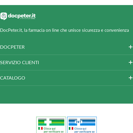
DocPeter.it, la farmacia on line che unisce sicurezza e convenienza
DOCPETER
SERVIZIO CLIENTI
CATALOGO