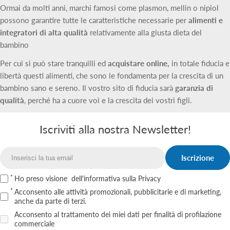
Ormai da molti anni, marchi famosi come plasmon, mellin o nipiol
possono garantire tutte le caratteristiche necessarie per
alimenti e
integratori di alta qualità
relativamente alla giusta dieta del
bambino
Per cui si può stare tranquilli ed
acquistare online,
in totale fiducia e
libertà questi alimenti, che sono le fondamenta per la crescita di un
bambino sano e sereno. Il vostro sito di fiducia sarà
garanzia di
qualità
, perché ha a cuore voi e la crescita dei vostri figli.
Iscriviti alla nostra Newsletter!
Iscrizione
Email
Ho preso visione
dell'informativa sulla Privacy
Acconsento alle attività promozionali, pubblicitarie e di marketing,
anche da parte di terzi.
Acconsento al trattamento dei miei dati per finalità di profilazione
commerciale