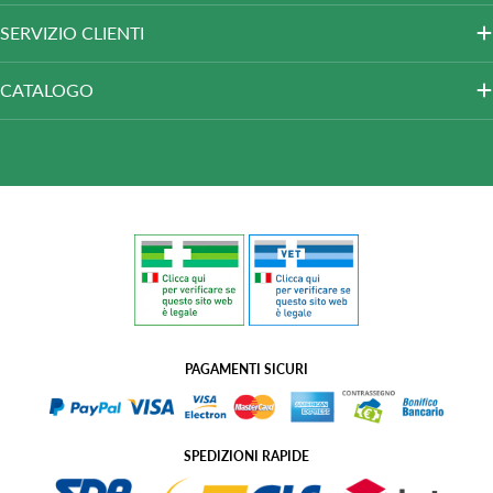
SERVIZIO CLIENTI
CATALOGO
PAGAMENTI SICURI
SPEDIZIONI RAPIDE