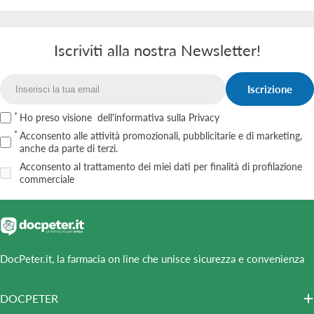
Iscriviti alla nostra Newsletter!
Iscrizione
Email
Ho preso visione
dell'informativa sulla Privacy
Acconsento alle attività promozionali, pubblicitarie e di marketing,
anche da parte di terzi.
Acconsento al trattamento dei miei dati per finalità di profilazione
commerciale
DocPeter.it, la farmacia on line che unisce sicurezza e convenienza
DOCPETER