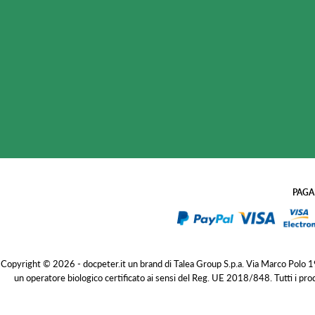
PAGA
Copyright © 2026 - docpeter.it un brand di Talea Group S.p.a. Via Marco Polo
un operatore biologico certificato ai sensi del Reg. UE 2018/848. Tutti i pro