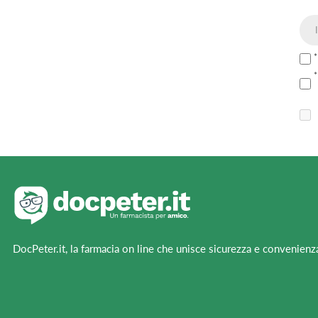
DocPeter.it, la farmacia on line che unisce sicurezza e convenienz