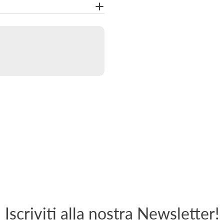
Iscriviti alla nostra Newsletter!