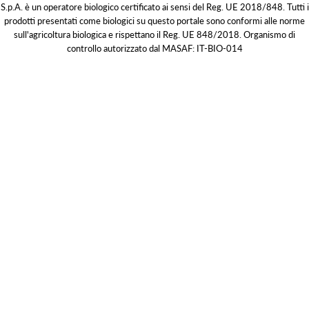
S.p.A. è un operatore biologico certificato ai sensi del Reg. UE 2018/848. Tutti i
prodotti presentati come biologici su questo portale sono conformi alle norme
sull'agricoltura biologica e rispettano il Reg. UE 848/2018. Organismo di
controllo autorizzato dal MASAF: IT-BIO-014