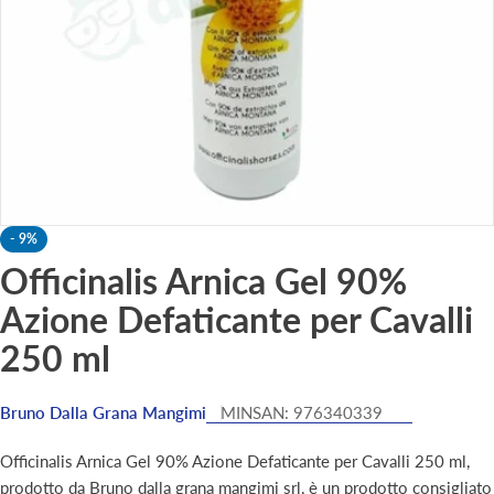
-
9%
Officinalis Arnica Gel 90%
Azione Defaticante per Cavalli
250 ml
Bruno Dalla Grana Mangimi
MINSAN:
976340339
Officinalis Arnica Gel 90% Azione Defaticante per Cavalli 250 ml,
prodotto da Bruno dalla grana mangimi srl, è un prodotto consigliato