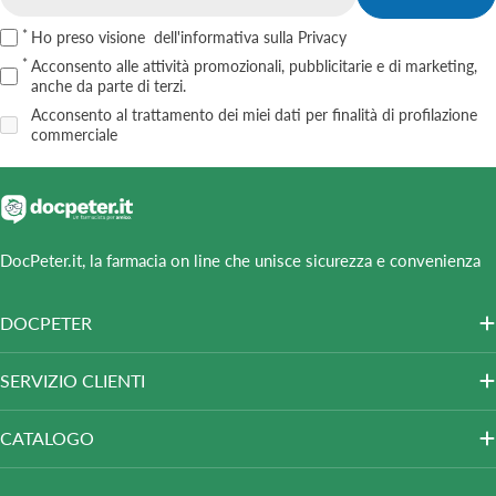
Email
Ho preso visione
dell'informativa sulla Privacy
Acconsento alle attività promozionali, pubblicitarie e di marketing,
anche da parte di terzi.
Acconsento al trattamento dei miei dati per finalità di profilazione
commerciale
DocPeter.it, la farmacia on line che unisce sicurezza e convenienza
DOCPETER
SERVIZIO CLIENTI
CATALOGO