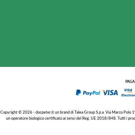
PAGA
Copyright © 2026 - docpeter.it un brand di Talea Group S.p.a. Via Marco Polo
un operatore biologico certificato ai sensi del Reg. UE 2018/848. Tutti i pro