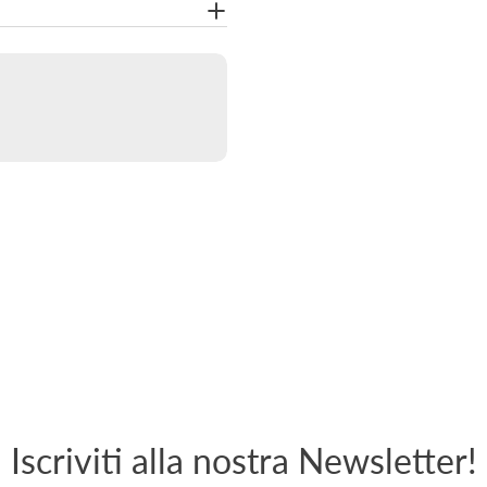
Iscriviti alla nostra Newsletter!