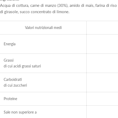
Acqua di cottura, carne di manzo (30%), amido di mais, farina di riso 
di girasole, succo concentrato di limone.
Valori nutrizionali medi
Energia
Grassi
di cui acidi grassi saturi
Carboidrati
di cui zuccheri
Proteine
Sale non superiore a