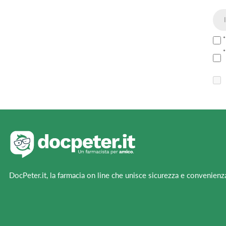
DocPeter.it, la farmacia on line che unisce sicurezza e convenienz