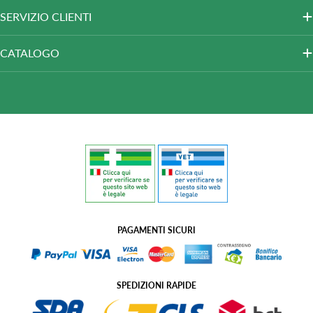
SERVIZIO CLIENTI
CATALOGO
PAGAMENTI SICURI
SPEDIZIONI RAPIDE