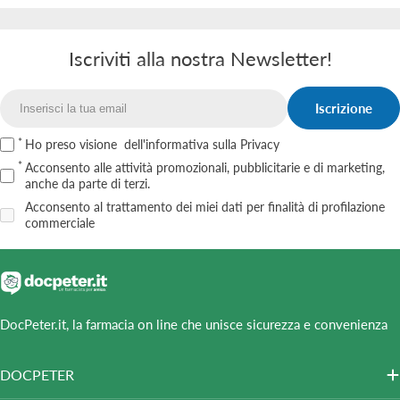
Iscriviti alla nostra Newsletter!
Iscrizione
Email
Ho preso visione
dell'informativa sulla Privacy
Acconsento alle attività promozionali, pubblicitarie e di marketing,
anche da parte di terzi.
Acconsento al trattamento dei miei dati per finalità di profilazione
commerciale
DocPeter.it, la farmacia on line che unisce sicurezza e convenienza
DOCPETER