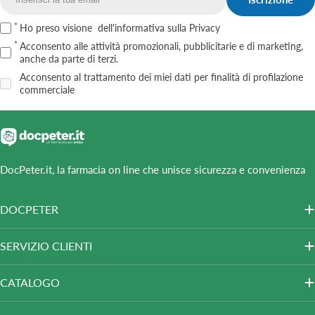
Email
Ho preso visione
dell'informativa sulla Privacy
Acconsento alle attività promozionali, pubblicitarie e di marketing,
anche da parte di terzi.
Acconsento al trattamento dei miei dati per finalità di profilazione
commerciale
DocPeter.it, la farmacia on line che unisce sicurezza e convenienza
DOCPETER
SERVIZIO CLIENTI
CATALOGO