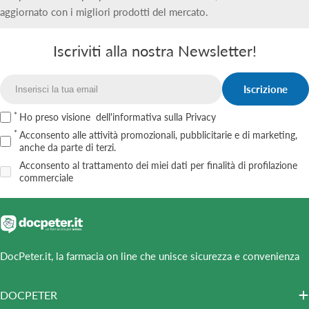
aggiornato con i migliori prodotti del mercato.
Iscriviti alla nostra Newsletter!
Iscrizione
Email
Ho preso visione
dell'informativa sulla Privacy
Acconsento alle attività promozionali, pubblicitarie e di marketing,
anche da parte di terzi.
Acconsento al trattamento dei miei dati per finalità di profilazione
commerciale
DocPeter.it, la farmacia on line che unisce sicurezza e convenienza
DOCPETER