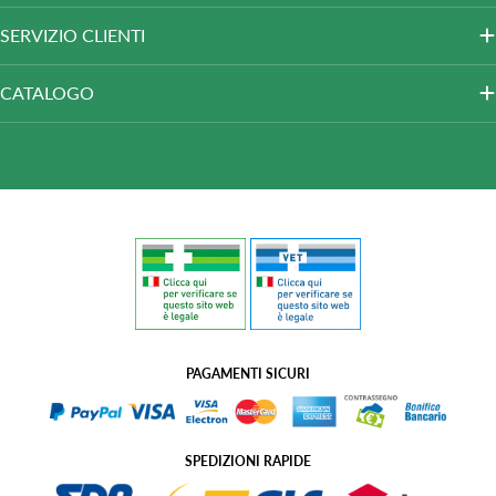
SERVIZIO CLIENTI
CATALOGO
PAGAMENTI SICURI
SPEDIZIONI RAPIDE