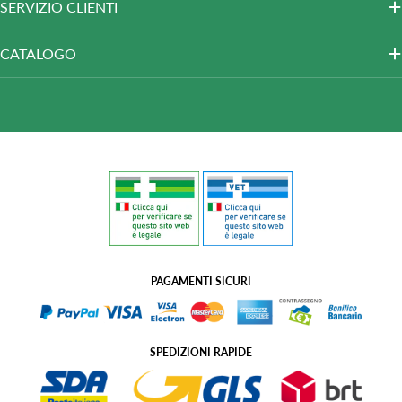
SERVIZIO CLIENTI
CATALOGO
PAGAMENTI SICURI
SPEDIZIONI RAPIDE