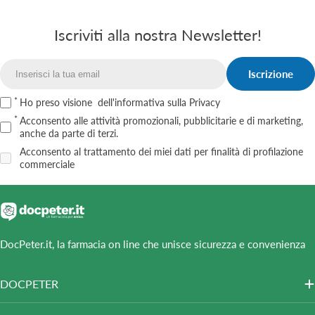
Iscriviti alla nostra Newsletter!
Iscrizione
Email
Ho preso visione
dell'informativa sulla Privacy
Acconsento alle attività promozionali, pubblicitarie e di marketing,
anche da parte di terzi.
Acconsento al trattamento dei miei dati per finalità di profilazione
commerciale
DocPeter.it, la farmacia on line che unisce sicurezza e convenienza
DOCPETER