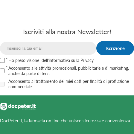
Iscriviti alla nostra Newsletter!
Iscrizione
Email
Ho preso visione
dell'informativa sulla Privacy
Acconsento alle attività promozionali, pubblicitarie e di marketing,
anche da parte di terzi.
Acconsento al trattamento dei miei dati per finalità di profilazione
commerciale
DocPeter.it, la farmacia on line che unisce sicurezza e convenienza