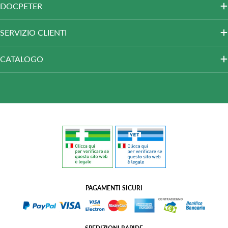
DOCPETER
SERVIZIO CLIENTI
CATALOGO
PAGAMENTI SICURI