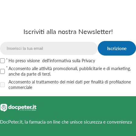
Iscriviti alla nostra Newsletter!
Iscrizione
Email
Ho preso visione
dell'informativa sulla Privacy
Acconsento alle attività promozionali, pubblicitarie e di marketing,
anche da parte di terzi.
Acconsento al trattamento dei miei dati per finalità di profilazione
commerciale
DocPeter.it, la farmacia on line che unisce sicurezza e convenienza