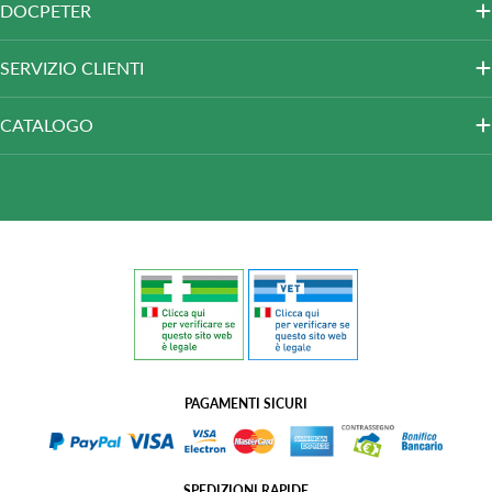
DOCPETER
SERVIZIO CLIENTI
CATALOGO
PAGAMENTI SICURI
SPEDIZIONI RAPIDE