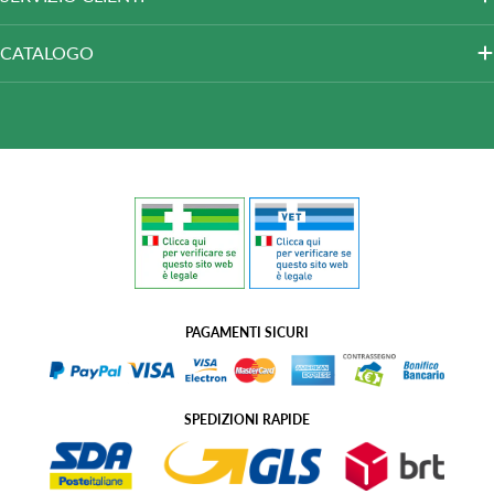
CATALOGO
PAGAMENTI SICURI
SPEDIZIONI RAPIDE