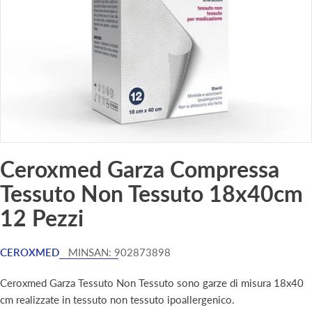
Ceroxmed Garza Compressa
Tessuto Non Tessuto 18x40cm
12 Pezzi
CEROXMED
MINSAN:
902873898
Ceroxmed Garza Tessuto Non Tessuto sono garze di misura 18x40
cm realizzate in tessuto non tessuto ipoallergenico.