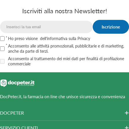
Iscriviti alla nostra Newsletter!
Iscrizione
Email
Ho preso visione
dell'informativa sulla Privacy
Acconsento alle attività promozionali, pubblicitarie e di marketing,
anche da parte di terzi.
Acconsento al trattamento dei miei dati per finalità di profilazione
commerciale
DocPeter.it, la farmacia on line che unisce sicurezza e convenienza
DOCPETER
SERVIZIO CLIENTI