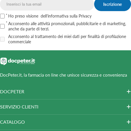
Iscrizione
Email
Ho preso visione
dell'informativa sulla Privacy
Acconsento alle attività promozionali, pubblicitarie e di marketing,
anche da parte di terzi.
Acconsento al trattamento dei miei dati per finalità di profilazione
commerciale
DocPeter.it, la farmacia on line che unisce sicurezza e convenienza
DOCPETER
SERVIZIO CLIENTI
CATALOGO