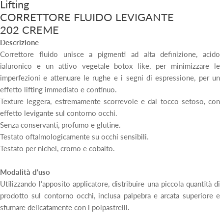
Lifting
CORRETTORE FLUIDO LEVIGANTE
202 CREME
Descrizione
Correttore fluido unisce a pigmenti ad alta definizione, acido
ialuronico e un attivo vegetale botox like, per minimizzare le
imperfezioni e attenuare le rughe e i segni di espressione, per un
effetto lifting immediato e continuo.
Texture leggera, estremamente scorrevole e dal tocco setoso, con
effetto levigante sul contorno occhi.
Senza conservanti, profumo e glutine.
Testato oftalmologicamente su occhi sensibili.
Testato per nichel, cromo e cobalto.
Modalità d'uso
Utilizzando l’apposito applicatore, distribuire una piccola quantità di
prodotto sul contorno occhi, inclusa palpebra e arcata superiore e
sfumare delicatamente con i polpastrelli.