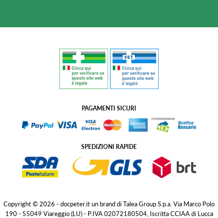
PAGAMENTI SICURI
SPEDIZIONI RAPIDE
Copyright © 2026 - docpeter.it un brand di Talea Group S.p.a. Via Marco Polo
190 - 55049 Viareggio (LU) - P.IVA 02072180504, Iscritta CCIAA di Lucca