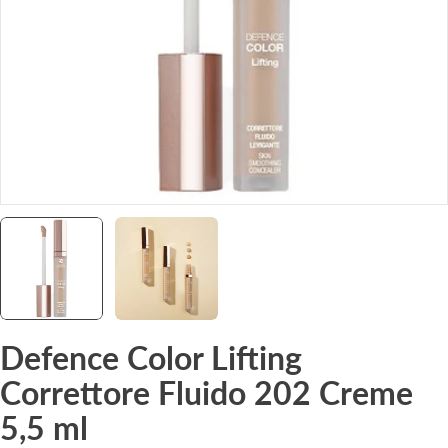
Defence Color Lifting
Correttore Fluido 202 Creme
5,5 ml