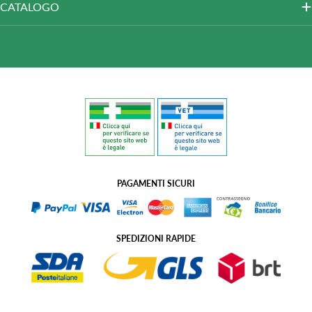
CATALOGO
PAGAMENTI SICURI
SPEDIZIONI RAPIDE