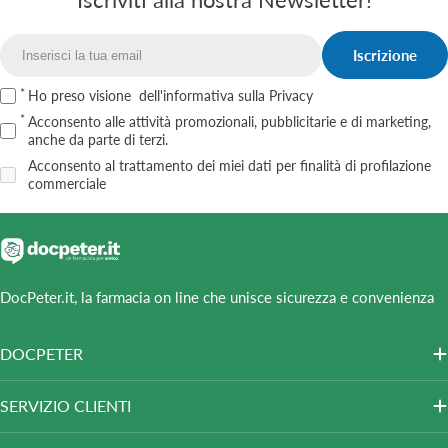
Iscrizione
Email
Ho preso visione
dell'informativa sulla Privacy
Acconsento alle attività promozionali, pubblicitarie e di marketing,
anche da parte di terzi.
Acconsento al trattamento dei miei dati per finalità di profilazione
commerciale
DocPeter.it, la farmacia on line che unisce sicurezza e convenienza
DOCPETER
SERVIZIO CLIENTI