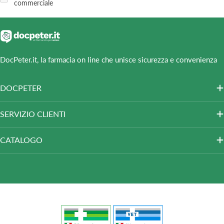
commerciale
DocPeter.it, la farmacia on line che unisce sicurezza e convenienza
DOCPETER
SERVIZIO CLIENTI
CATALOGO