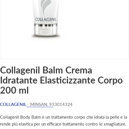
Collagenil Balm Crema
Idratante Elasticizzante Corpo
200 ml
COLLAGENIL
MINSAN:
933014324
Collagenil Body Balm è un trattamento corpo che idrata la pelle e la
rende più elastica per un efficace trattamento contro le smagliature.