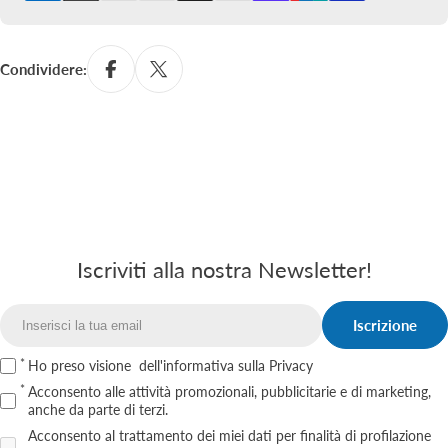
pagamento
Condividere:
Iscriviti alla nostra Newsletter!
Iscrizione
Email
Ho preso visione
dell'informativa sulla Privacy
Acconsento alle attività promozionali, pubblicitarie e di marketing,
anche da parte di terzi.
Acconsento al trattamento dei miei dati per finalità di profilazione