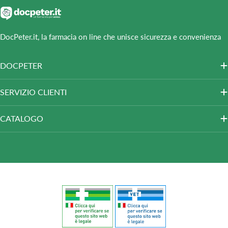
DocPeter.it, la farmacia on line che unisce sicurezza e convenienza
DOCPETER
SERVIZIO CLIENTI
CATALOGO