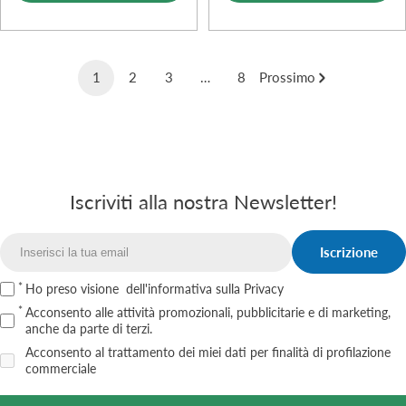
1
2
3
…
8
Prossimo
Iscriviti alla nostra Newsletter!
Iscrizione
Email
Ho preso visione
dell'informativa sulla Privacy
Acconsento alle attività promozionali, pubblicitarie e di marketing,
anche da parte di terzi.
Acconsento al trattamento dei miei dati per finalità di profilazione
commerciale