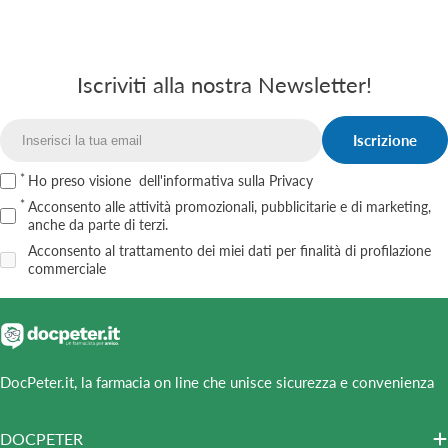
Iscriviti alla nostra Newsletter!
Iscrizione
Email
Ho preso visione
dell'informativa sulla Privacy
Acconsento alle attività promozionali, pubblicitarie e di marketing,
anche da parte di terzi.
Acconsento al trattamento dei miei dati per finalità di profilazione
commerciale
DocPeter.it, la farmacia on line che unisce sicurezza e convenienza
DOCPETER