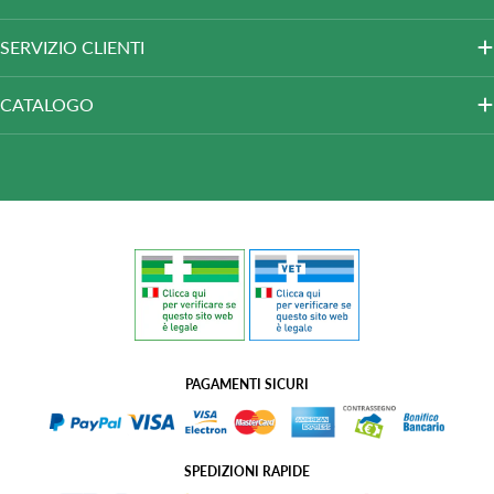
SERVIZIO CLIENTI
CATALOGO
PAGAMENTI SICURI
SPEDIZIONI RAPIDE