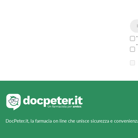
DocPeter.it, la farmacia on line che unisce sicurezza e convenienz