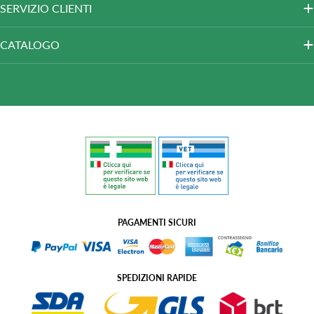
SERVIZIO CLIENTI
CATALOGO
PAGAMENTI SICURI
SPEDIZIONI RAPIDE