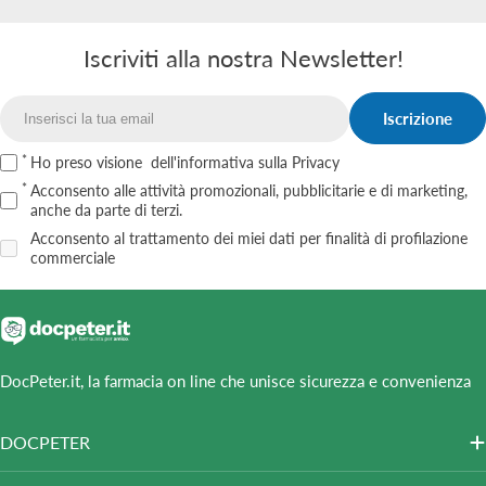
Iscriviti alla nostra Newsletter!
Iscrizione
Email
Ho preso visione
dell'informativa sulla Privacy
Acconsento alle attività promozionali, pubblicitarie e di marketing,
anche da parte di terzi.
Acconsento al trattamento dei miei dati per finalità di profilazione
commerciale
DocPeter.it, la farmacia on line che unisce sicurezza e convenienza
DOCPETER