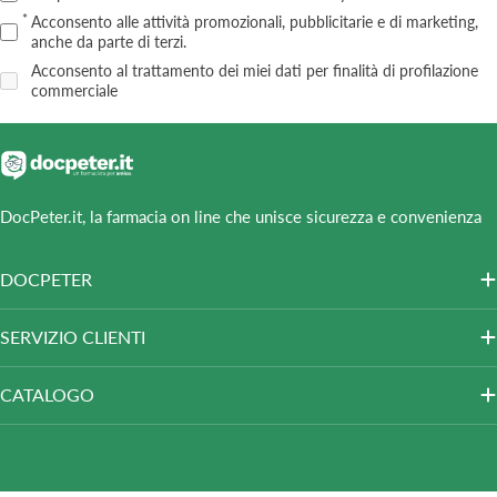
Acconsento alle attività promozionali, pubblicitarie e di marketing,
anche da parte di terzi.
Acconsento al trattamento dei miei dati per finalità di profilazione
commerciale
DocPeter.it, la farmacia on line che unisce sicurezza e convenienza
DOCPETER
SERVIZIO CLIENTI
CATALOGO