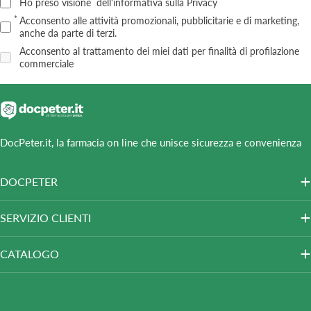
Ho preso visione
dell'informativa sulla Privacy
Acconsento alle attività promozionali, pubblicitarie e di marketing,
anche da parte di terzi.
Acconsento al trattamento dei miei dati per finalità di profilazione
commerciale
DocPeter.it, la farmacia on line che unisce sicurezza e convenienza
DOCPETER
SERVIZIO CLIENTI
CATALOGO