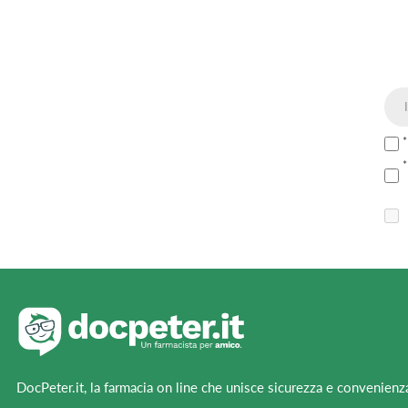
DocPeter.it, la farmacia on line che unisce sicurezza e convenienz