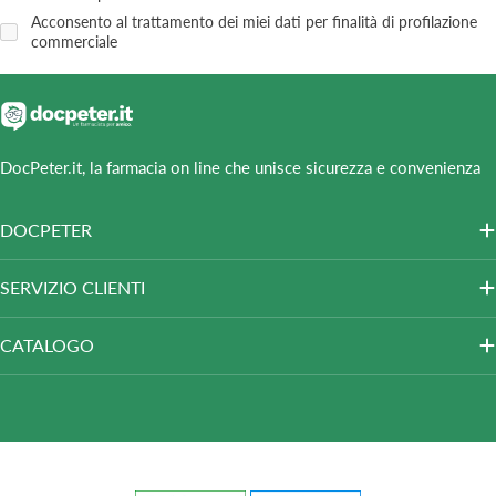
Acconsento al trattamento dei miei dati per finalità di profilazione
commerciale
DocPeter.it, la farmacia on line che unisce sicurezza e convenienza
DOCPETER
SERVIZIO CLIENTI
CATALOGO