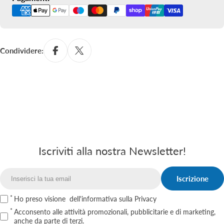
di
pagamento
Condividere:
Iscriviti alla nostra Newsletter!
Iscrizione
Email
Ho preso visione
dell'informativa sulla Privacy
Acconsento alle attività promozionali, pubblicitarie e di marketing,
anche da parte di terzi.