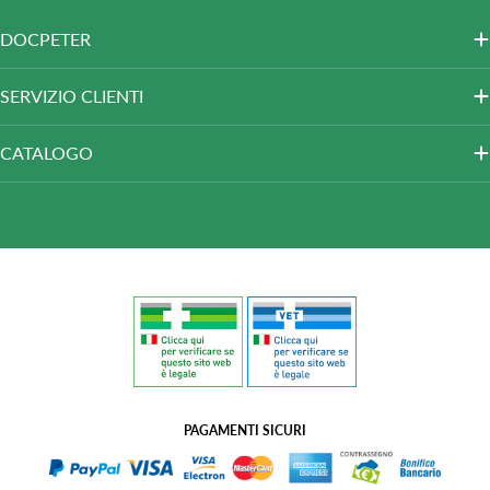
DOCPETER
SERVIZIO CLIENTI
CATALOGO
PAGAMENTI SICURI