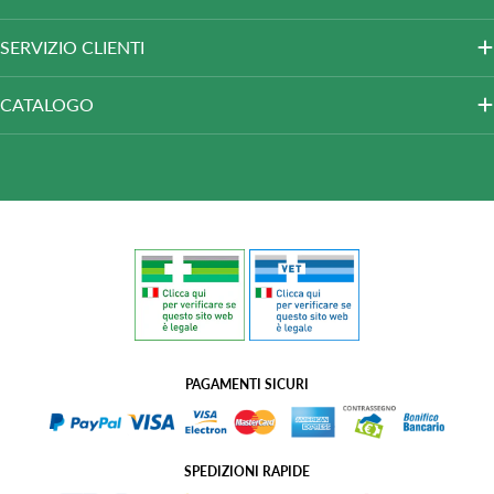
SERVIZIO CLIENTI
CATALOGO
PAGAMENTI SICURI
SPEDIZIONI RAPIDE