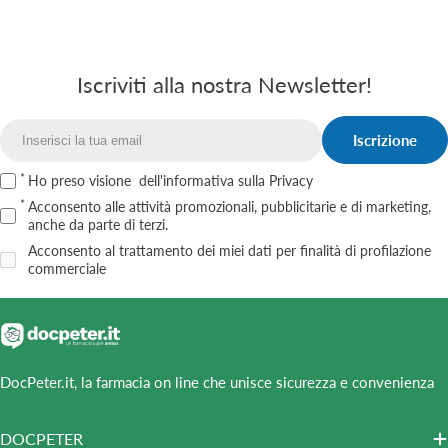
Iscriviti alla nostra Newsletter!
Iscrizione
Email
Ho preso visione
dell'informativa sulla Privacy
Acconsento alle attività promozionali, pubblicitarie e di marketing,
anche da parte di terzi.
Acconsento al trattamento dei miei dati per finalità di profilazione
commerciale
DocPeter.it, la farmacia on line che unisce sicurezza e convenienza
DOCPETER