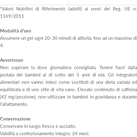
*Valori Nutritivi di Riferimento (adulti) ai sensi del Reg. UE n.
1169/2011
Modalità d'uso
Assumere un gel ogni 20-30 minuti di attività, fino ad un massimo di
4.
Avvertenze
Non superare la dose giornaliera consigliata. Tenere fuori dalla
portata dei bambini al di sotto dei 3 anni di età. Gli integratori
alimentari non vanno intesi come sostituti di una dieta variata ed
equilibrata e di uno stile di vita sano. Elevato contenuto di caffeina
(42 mg/porzione), non utilizzare in bambini in gravidanza e durante
l’allattamento.
Conservazione
Conservare in luogo fresco e asciutto.
Validità a confezionamento integro: 24 mesi.