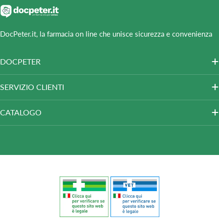
DocPeter.it, la farmacia on line che unisce sicurezza e convenienza
DOCPETER
SERVIZIO CLIENTI
CATALOGO