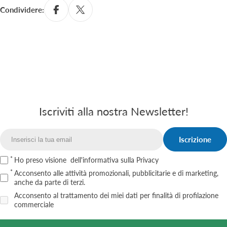
Condividere:
Iscriviti alla nostra Newsletter!
Iscrizione
Email
Ho preso visione
dell'informativa sulla Privacy
Acconsento alle attività promozionali, pubblicitarie e di marketing,
anche da parte di terzi.
Acconsento al trattamento dei miei dati per finalità di profilazione
commerciale