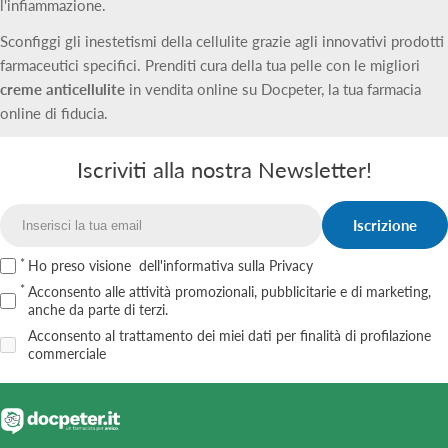
l'infiammazione.
Sconfiggi gli inestetismi della cellulite grazie agli innovativi prodotti
farmaceutici specifici. Prenditi cura della tua pelle con le migliori
creme anticellulite
in vendita online su Docpeter, la tua farmacia
online di fiducia.
Iscriviti alla nostra Newsletter!
Iscrizione
Email
Ho preso visione
dell'informativa sulla Privacy
Acconsento alle attività promozionali, pubblicitarie e di marketing,
anche da parte di terzi.
Acconsento al trattamento dei miei dati per finalità di profilazione
commerciale