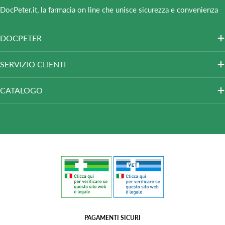
DocPeter.it, la farmacia on line che unisce sicurezza e convenienza
DOCPETER
SERVIZIO CLIENTI
CATALOGO
PAGAMENTI SICURI