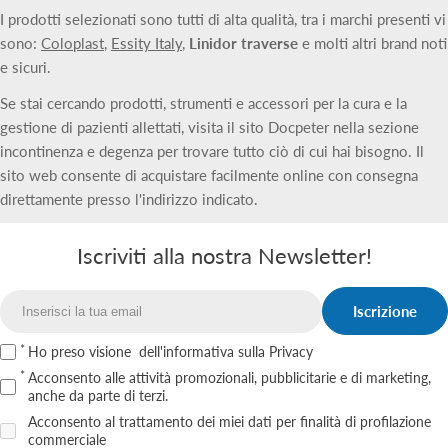
I prodotti selezionati sono tutti di alta qualità, tra i marchi presenti vi
sono:
Coloplast
,
Essity Italy
,
Linidor traverse
e molti altri brand noti
e sicuri.
Se stai cercando prodotti, strumenti e accessori per la cura e la
gestione di pazienti allettati, visita il sito Docpeter nella sezione
incontinenza e degenza per trovare tutto ciò di cui hai bisogno. Il
sito web consente di acquistare facilmente online con consegna
direttamente presso l'indirizzo indicato.
Iscriviti alla nostra Newsletter!
Iscrizione
Email
Ho preso visione
dell'informativa sulla Privacy
Acconsento alle attività promozionali, pubblicitarie e di marketing,
anche da parte di terzi.
Acconsento al trattamento dei miei dati per finalità di profilazione
commerciale