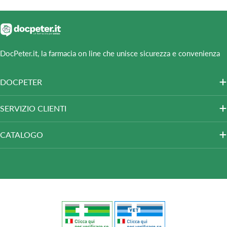
DocPeter.it, la farmacia on line che unisce sicurezza e convenienza
DOCPETER
SERVIZIO CLIENTI
CATALOGO