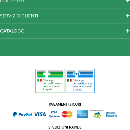
DOCPETER
SERVIZIO CLIENTI
CATALOGO
PAGAMENTI SICURI
SPEDIZIONI RAPIDE