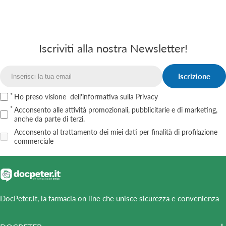
Iscriviti alla nostra Newsletter!
Iscrizione
Email
Ho preso visione
dell'informativa sulla Privacy
Acconsento alle attività promozionali, pubblicitarie e di marketing,
anche da parte di terzi.
Acconsento al trattamento dei miei dati per finalità di profilazione
commerciale
DocPeter.it, la farmacia on line che unisce sicurezza e convenienza