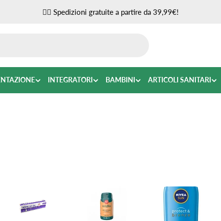
✌🏼 Spedizioni gratuite a partire da 39,99€!
ENTAZIONE
INTEGRATORI
BAMBINI
ARTICOLI SANITARI