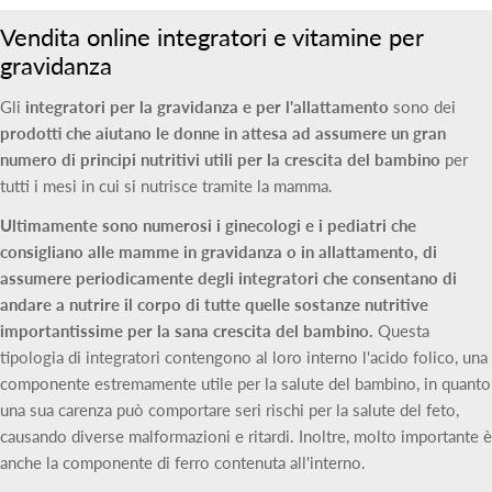
Vendita online integratori e vitamine per
gravidanza
Gli
integratori per la gravidanza e per l'allattamento
sono dei
prodotti che aiutano le donne in attesa ad assumere un gran
numero di principi nutritivi utili per la crescita del bambino
per
tutti i mesi in cui si nutrisce tramite la mamma.
Ultimamente sono numerosi i ginecologi e i pediatri che
consigliano alle mamme in gravidanza o in allattamento, di
assumere periodicamente degli integratori che consentano di
andare a nutrire il corpo di tutte quelle sostanze nutritive
importantissime per la sana crescita del bambino.
Questa
tipologia di integratori contengono al loro interno l'acido folico, una
componente estremamente utile per la salute del bambino, in quanto
una sua carenza può comportare seri rischi per la salute del feto,
causando diverse malformazioni e ritardi. Inoltre, molto importante è
anche la componente di ferro contenuta all'interno.