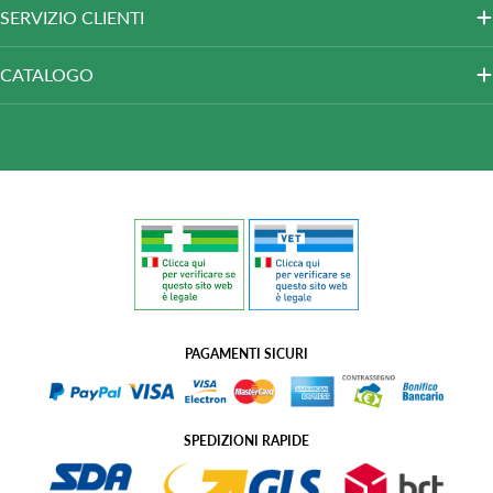
SERVIZIO CLIENTI
CATALOGO
PAGAMENTI SICURI
SPEDIZIONI RAPIDE