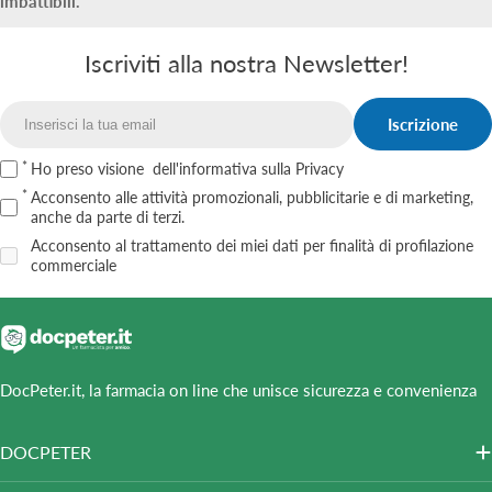
imbattibili.
Iscriviti alla nostra Newsletter!
Iscrizione
Email
Ho preso visione
dell'informativa sulla Privacy
Acconsento alle attività promozionali, pubblicitarie e di marketing,
anche da parte di terzi.
Acconsento al trattamento dei miei dati per finalità di profilazione
commerciale
DocPeter.it, la farmacia on line che unisce sicurezza e convenienza
DOCPETER