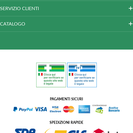
SERVIZIO CLIENTI
CATALOGO
PAGAMENTI SICURI
SPEDIZIONI RAPIDE