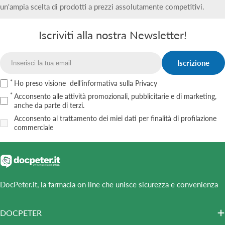
un'ampia scelta di prodotti a prezzi assolutamente competitivi.
Iscriviti alla nostra Newsletter!
Iscrizione
Email
Ho preso visione
dell'informativa sulla Privacy
Acconsento alle attività promozionali, pubblicitarie e di marketing,
anche da parte di terzi.
Acconsento al trattamento dei miei dati per finalità di profilazione
commerciale
DocPeter.it, la farmacia on line che unisce sicurezza e convenienza
DOCPETER