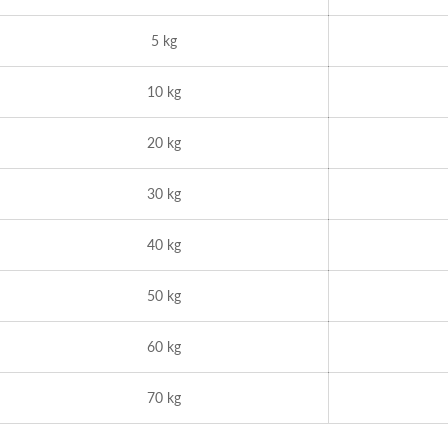
5 kg
10 kg
20 kg
30 kg
40 kg
50 kg
60 kg
70 kg