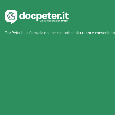
DocPeter.it, la farmacia on line che unisce sicurezza e convenienz