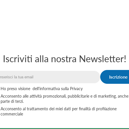
Iscriviti alla nostra Newsletter!
Iscrizione
Email
Ho preso visione
dell'informativa sulla Privacy
Acconsento alle attività promozionali, pubblicitarie e di marketing, anche
parte di terzi.
Acconsento al trattamento dei miei dati per finalità di profilazione
commerciale