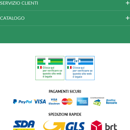
SERVIZIO CLIENTI
CATALOGO
PAGAMENTI SICURI
SPEDIZIONI RAPIDE