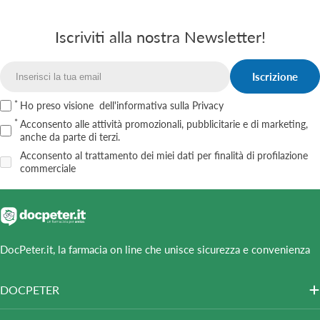
Iscriviti alla nostra Newsletter!
Iscrizione
Email
Ho preso visione
dell'informativa sulla Privacy
Acconsento alle attività promozionali, pubblicitarie e di marketing,
anche da parte di terzi.
Acconsento al trattamento dei miei dati per finalità di profilazione
commerciale
DocPeter.it, la farmacia on line che unisce sicurezza e convenienza
DOCPETER