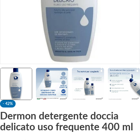
-
42%
Dermon detergente doccia
delicato uso frequente 400 ml